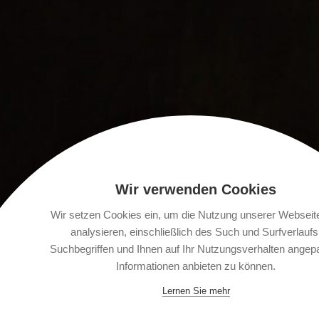
Wir verwenden Cookies
Wir setzen Cookies ein, um die Nutzung unserer Webseit
analysieren, einschließlich des Such und Surfverlaufs
Suchbegriffen und Ihnen auf Ihr Nutzungsverhalten angep
Informationen anbieten zu können.
Lernen Sie mehr