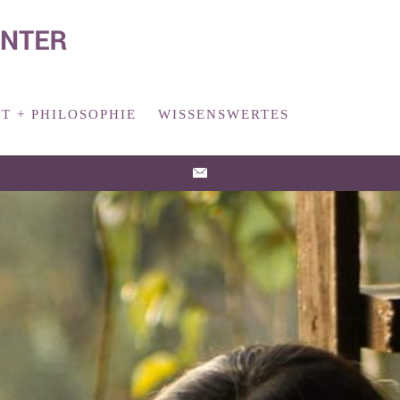
T + PHILOSOPHIE
WISSENSWERTES