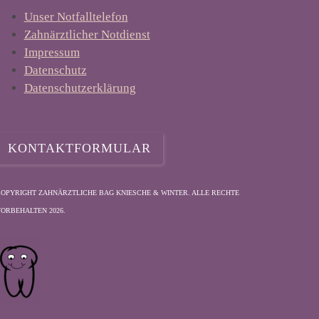
Unser Notfalltelefon
Zahnärztlicher Notdienst
Impressum
Datenschutz
Datenschutzerklärung
KONTAKTFORMULAR
OPYRIGHT ZAHNÄRZTLICHE BAG KNIESCHE & WINTER. ALLE RECHTE
ORBEHALTEN 2026.