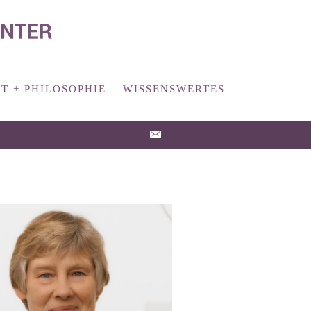
T + PHILOSOPHIE
WISSENSWERTES