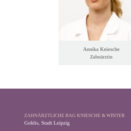
Annika Kniesche
Zahnärztin
ZAHNÄRZTLICHE BAG KNIESCHE & WINTER
Gohlis, Stadt Leipzig