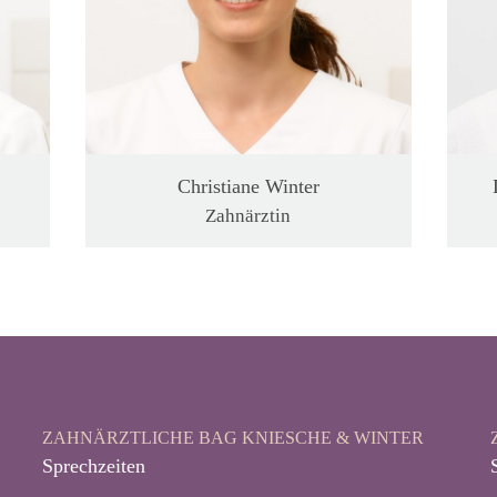
Christiane Winter
Zahnärztin
ZAHNÄRZTLICHE BAG KNIESCHE & WINTER
Sprechzeiten