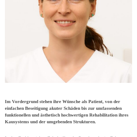
Im Vordergrund stehen ihre Wünsche als Patient, von der
einfachen Beseitigung akuter Schäden bis zur umfassenden
funktionellen und ästhetisch hochwertigen Rehabilitation ihres
Kausystems und der umgebenden Strukturen.