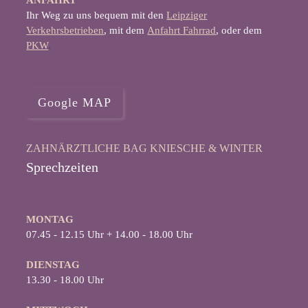
Ihr Weg zu uns bequem mit den
Leipziger
Verkehrsbetrieben
, mit dem
Anfahrt Fahrrad
, oder dem
PKW
.
Google MAP
ZAHNÄRZTLICHE BAG KNIESCHE & WINTER
Sprechzeiten
MONTAG
07.45 - 12.15 Uhr + 14.00 - 18.00 Uhr
DIENSTAG
13.30 - 18.00 Uhr