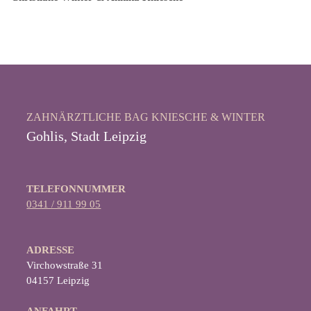
ZAHNÄRZTLICHE BAG KNIESCHE & WINTER
Gohlis, Stadt Leipzig
TELEFONNUMMER
0341 / 911 99 05
ADRESSE
‍Virchowstraße 31
04157 Leipzig
ANFAHRT