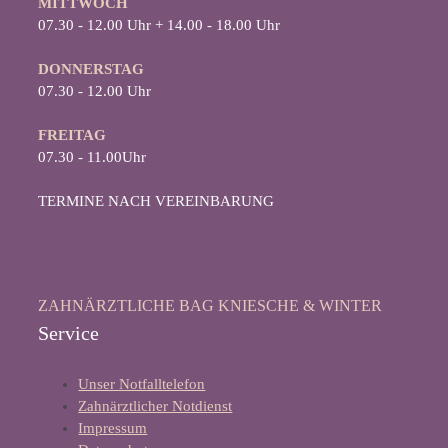
MITTWOCH
07.30 - 12.00 Uhr + 14.00 - 18.00 Uhr
D
ONNERSTAG
07.30 - 12.00 Uhr
FREITAG
07.30 - 11.00Uhr
TERMINE NACH VEREINBARUNG
ZAHNÄRZTLICHE BAG KNIESCHE & WINTER
Service
Unser Notfalltelefon
Zahnärztlicher Notdienst
Impressum