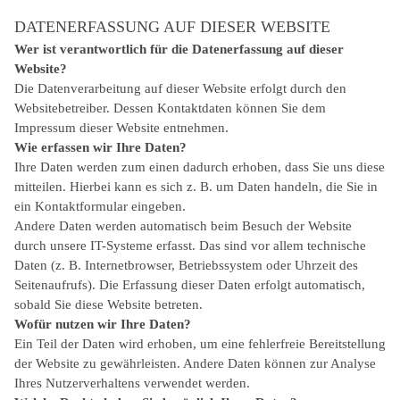
DATENERFASSUNG AUF DIESER WEBSITE
Wer ist verantwortlich für die Datenerfassung auf dieser
Website?
Die Datenverarbeitung auf dieser Website erfolgt durch den
Websitebetreiber. Dessen Kontaktdaten können Sie dem
Impressum dieser Website entnehmen.
Wie erfassen wir Ihre Daten?
Ihre Daten werden zum einen dadurch erhoben, dass Sie uns diese
mitteilen. Hierbei kann es sich z. B. um Daten handeln, die Sie in
ein Kontaktformular eingeben.
Andere Daten werden automatisch beim Besuch der Website
durch unsere IT-Systeme erfasst. Das sind vor allem technische
Daten (z. B. Internetbrowser, Betriebssystem oder Uhrzeit des
Seitenaufrufs). Die Erfassung dieser Daten erfolgt automatisch,
sobald Sie diese Website betreten.
Wofür nutzen wir Ihre Daten?
Ein Teil der Daten wird erhoben, um eine fehlerfreie Bereitstellung
der Website zu gewährleisten. Andere Daten können zur Analyse
Ihres Nutzerverhaltens verwendet werden.