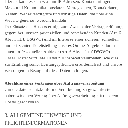
Hierbei kann es sich v. a. um IP-Adressen, Kontaktanfragen,
Meta- und Kommunikationsdaten, Vertragsdaten, Kontaktdaten,
Namen, Webseitenzugriffe und sonstige Daten, die über eine
Website generiert werden, handeln.
Der Einsatz des Hosters erfolgt zum Zwecke der Vertragserfüllung
gegenüber unseren potenziellen und bestehenden Kunden (Art. 6
Abs. 1 lit. b DSGVO) und im Interesse einer sicheren, schnellen
und effizienten Bereitstellung unseres Online-Angebots durch
einen professionellen Anbieter (Art. 6 Abs. 1 lit. f DSGVO).
Unser Hoster wird Ihre Daten nur insoweit verarbeiten, wie dies
zur Erfüllung seiner Leistungspflichten erforderlich ist und unsere
Weisungen in Bezug auf diese Daten befolgen.
Abschluss eines Vertrages über Auftragsverarbeitung
Um die datenschutzkonforme Verarbeitung zu gewährleisten,
haben wir einen Vertrag über Auftragsverarbeitung mit unserem
Hoster geschlossen.
3. ALLGEMEINE HINWEISE UND
PFLICHTINFORMATIONEN