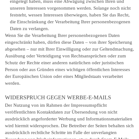
eingelegt haben, muss eine Abwägung zwischen Ihren und
unseren Interessen vorgenommen werden. Solange noch nicht
feststeht, wessen Interessen überwiegen, haben Sie das Recht,
die Einschränkung der Verarbeitung Ihrer personenbezogenen
Daten zu verlangen.
Wenn Sie die Verarbeitung Ihrer personenbezogenen Daten
eingeschränkt haben, dürfen diese Daten – von ihrer Speicherung
abgesehen – nur mit Ihrer Einwilligung oder zur Geltendmachung,
Ausübung oder Verteidigung von Rechtsansprüchen oder zum
Schutz der Rechte einer anderen natürlichen oder juristischen
Person oder aus Gründen eines wichtigen öffentlichen Interesses
der Europäischen Union oder eines Mitgliedstaats verarbeitet
werden.
WIDERSPRUCH GEGEN WERBE-E-MAILS
Der Nutzung von im Rahmen der Impressumspflicht
veröffentlichten Kontaktdaten zur Übersendung von nicht
ausdrücklich angeforderter Werbung und Informationsmaterialien
wird hiermit widersprochen. Die Betreiber der Seiten behalten sich
ausdrücklich rechtliche Schritte im Falle der unverlangten