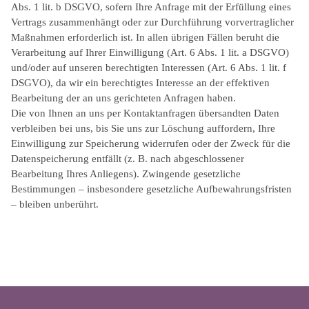
Abs. 1 lit. b DSGVO, sofern Ihre Anfrage mit der Erfüllung eines
Vertrags zusammenhängt oder zur Durchführung vorvertraglicher
Maßnahmen erforderlich ist. In allen übrigen Fällen beruht die
Verarbeitung auf Ihrer Einwilligung (Art. 6 Abs. 1 lit. a DSGVO)
und/oder auf unseren berechtigten Interessen (Art. 6 Abs. 1 lit. f
DSGVO), da wir ein berechtigtes Interesse an der effektiven
Bearbeitung der an uns gerichteten Anfragen haben.
Die von Ihnen an uns per Kontaktanfragen übersandten Daten
verbleiben bei uns, bis Sie uns zur Löschung auffordern, Ihre
Einwilligung zur Speicherung widerrufen oder der Zweck für die
Datenspeicherung entfällt (z. B. nach abgeschlossener
Bearbeitung Ihres Anliegens). Zwingende gesetzliche
Bestimmungen – insbesondere gesetzliche Aufbewahrungsfristen
– bleiben unberührt.