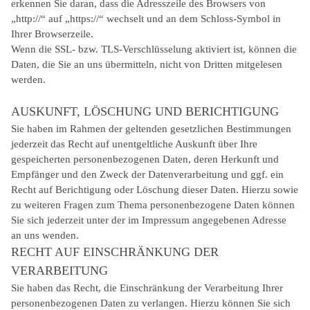
erkennen Sie daran, dass die Adresszeile des Browsers von
„http://“ auf „https://“ wechselt und an dem Schloss-Symbol in
Ihrer Browserzeile.
Wenn die SSL- bzw. TLS-Verschlüsselung aktiviert ist, können die
Daten, die Sie an uns übermitteln, nicht von Dritten mitgelesen
werden.
AUSKUNFT, LÖSCHUNG UND BERICHTIGUNG
Sie haben im Rahmen der geltenden gesetzlichen Bestimmungen
jederzeit das Recht auf unentgeltliche Auskunft über Ihre
gespeicherten personenbezogenen Daten, deren Herkunft und
Empfänger und den Zweck der Datenverarbeitung und ggf. ein
Recht auf Berichtigung oder Löschung dieser Daten. Hierzu sowie
zu weiteren Fragen zum Thema personenbezogene Daten können
Sie sich jederzeit unter der im Impressum angegebenen Adresse
an uns wenden.
RECHT AUF EINSCHRÄNKUNG DER
VERARBEITUNG
Sie haben das Recht, die Einschränkung der Verarbeitung Ihrer
personenbezogenen Daten zu verlangen. Hierzu können Sie sich