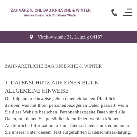
Virchowstraße 31
,
Leipzig
04157
ZAHNÄRZTLICHE BAG KNIESCHE & WINTER
Datenschutzerklärung
1. DATENSCHUTZ AUF EINEN BLICK
ALLGEMEINE HINWEISE
Die folgenden Hinweise geben einen einfachen Überblick
darüber, was mit Ihren personenbezogenen Daten passiert, wenn
Sie diese Website besuchen. Personenbezogene Daten sind alle
Daten, mit denen Sie persönlich identifiziert werden können.
Ausführliche Informationen zum Thema Datenschutz entnehmen
Sie unserer unter diesem Text aufgeführten Datenschutzerklärung.