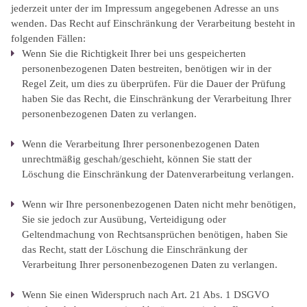
jederzeit unter der im Impressum angegebenen Adresse an uns
wenden. Das Recht auf Einschränkung der Verarbeitung besteht in
folgenden Fällen:
Wenn Sie die Richtigkeit Ihrer bei uns gespeicherten
personenbezogenen Daten bestreiten, benötigen wir in der
Regel Zeit, um dies zu überprüfen. Für die Dauer der Prüfung
haben Sie das Recht, die Einschränkung der Verarbeitung Ihrer
personenbezogenen Daten zu verlangen.
Wenn die Verarbeitung Ihrer personenbezogenen Daten
unrechtmäßig geschah/geschieht, können Sie statt der
Löschung die Einschränkung der Datenverarbeitung verlangen.
Wenn wir Ihre personenbezogenen Daten nicht mehr benötigen,
Sie sie jedoch zur Ausübung, Verteidigung oder
Geltendmachung von Rechtsansprüchen benötigen, haben Sie
das Recht, statt der Löschung die Einschränkung der
Verarbeitung Ihrer personenbezogenen Daten zu verlangen.
Wenn Sie einen Widerspruch nach Art. 21 Abs. 1 DSGVO