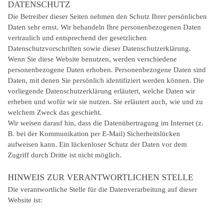
DATENSCHUTZ
Die Betreiber dieser Seiten nehmen den Schutz Ihrer persönlichen
Daten sehr ernst. Wir behandeln Ihre personenbezogenen Daten
vertraulich und entsprechend der gesetzlichen
Datenschutzvorschriften sowie dieser Datenschutzerklärung.
Wenn Sie diese Website benutzen, werden verschiedene
personenbezogene Daten erhoben. Personenbezogene Daten sind
Daten, mit denen Sie persönlich identifiziert werden können. Die
vorliegende Datenschutzerklärung erläutert, welche Daten wir
erheben und wofür wir sie nutzen. Sie erläutert auch, wie und zu
welchem Zweck das geschieht.
Wir weisen darauf hin, dass die Datenübertragung im Internet (z.
B. bei der Kommunikation per E-Mail) Sicherheitslücken
aufweisen kann. Ein lückenloser Schutz der Daten vor dem
Zugriff durch Dritte ist nicht möglich.
HINWEIS ZUR VERANTWORTLICHEN STELLE
Die verantwortliche Stelle für die Datenverarbeitung auf dieser
Website ist: