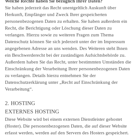
Welche Rechte haben Sie bezüglich Ihrer Daten?
Sie haben jederzeit das Recht unentgeltlich Auskunft über
Herkunft, Empfänger und Zweck Ihrer gespeicherten
personenbezogenen Daten zu erhalten. Sie haben außerdem ein
Recht, die Berichtigung oder Löschung dieser Daten zu
verlangen. Hierzu sowie zu weiteren Fragen zum Thema
Datenschutz können Sie sich jederzeit unter der im Impressum
angegebenen Adresse an uns wenden. Des Weiteren steht Ihnen
ein Beschwerderecht bei der zuständigen Aufsichtsbehörde zu.
Außerdem haben Sie das Recht, unter bestimmten Umständen die
Einschränkung der Verarbeitung Ihrer personenbezogenen Daten
zu verlangen. Details hierzu entnehmen Sie der
Datenschutzerklärung unter „Recht auf Einschränkung der
Verarbeitung“.
2. HOSTING
EXTERNES HOSTING
Diese Website wird bei einem externen Dienstleister gehostet
(Hoster). Die personenbezogenen Daten, die auf dieser Website
erfasst werden, werden auf den Servern des Hosters gespeichert.