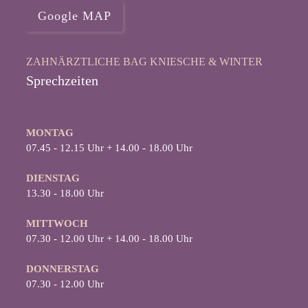
Google MAP
ZAHNÄRZTLICHE BAG KNIESCHE & WINTER
Sprechzeiten
MONTAG
07.45 - 12.15 Uhr + 14.00 - 18.00 Uhr
DIENSTAG
13.30 - 18.00 Uhr
MITTWOCH
07.30 - 12.00 Uhr + 14.00 - 18.00 Uhr
D
ONNERSTAG
07.30 - 12.00 Uhr