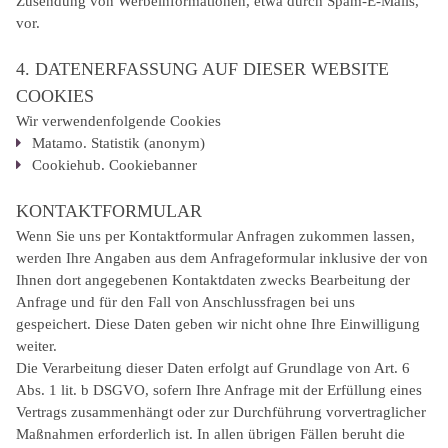
Zusendung von Werbeinformationen, etwa durch Spam-E-Mails,
vor.
4. DATENERFASSUNG AUF DIESER WEBSITE
COOKIES
Wir verwendenfolgende Cookies
Matamo. Statistik (anonym)
Cookiehub. Cookiebanner
KONTAKTFORMULAR
Wenn Sie uns per Kontaktformular Anfragen zukommen lassen,
werden Ihre Angaben aus dem Anfrageformular inklusive der von
Ihnen dort angegebenen Kontaktdaten zwecks Bearbeitung der
Anfrage und für den Fall von Anschlussfragen bei uns
gespeichert. Diese Daten geben wir nicht ohne Ihre Einwilligung
weiter.
Die Verarbeitung dieser Daten erfolgt auf Grundlage von Art. 6
Abs. 1 lit. b DSGVO, sofern Ihre Anfrage mit der Erfüllung eines
Vertrags zusammenhängt oder zur Durchführung vorvertraglicher
Maßnahmen erforderlich ist. In allen übrigen Fällen beruht die