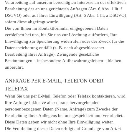
Verarbeitung auf unserem berechtigten Interesse an der effektiven
Bearbeitung der an uns gerichteten Anfragen (Art. 6 Abs. 1 lit. f
DSGVO) oder auf Ihrer Einwilligung (Art. 6 Abs. 1 lit. a DSGVO)
sofern diese abgefragt wurde.
Die von Ihnen im Kontaktformular eingegebenen Daten
verbleiben bei uns, bis Sie uns zur Löschung auffordern, Ihre
Einwilligung zur Speicherung widerrufen oder der Zweck für die
Datenspeicherung entfällt (z. B. nach abgeschlossener
Bearbeitung Ihrer Anfrage). Zwingende gesetzliche
Bestimmungen – insbesondere Aufbewahrungsfristen – bleiben
unberührt.
ANFRAGE PER E-MAIL, TELEFON ODER
TELEFAX
Wenn Sie uns per E-Mail, Telefon oder Telefax kontaktieren, wird
Ihre Anfrage inklusive aller daraus hervorgehenden
personenbezogenen Daten (Name, Anfrage) zum Zwecke der
Bearbeitung Ihres Anliegens bei uns gespeichert und verarbeitet.
Diese Daten geben wir nicht ohne Ihre Einwilligung weiter.
Die Verarbeitung dieser Daten erfolgt auf Grundlage von Art. 6