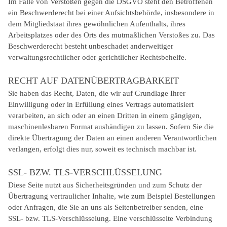
Im Falle von Verstößen gegen die DSGVO steht den Betroffenen
ein Beschwerderecht bei einer Aufsichtsbehörde, insbesondere in
dem Mitgliedstaat ihres gewöhnlichen Aufenthalts, ihres
Arbeitsplatzes oder des Orts des mutmaßlichen Verstoßes zu. Das
Beschwerderecht besteht unbeschadet anderweitiger
verwaltungsrechtlicher oder gerichtlicher Rechtsbehelfe.
RECHT AUF DATENÜBERTRAGBARKEIT
Sie haben das Recht, Daten, die wir auf Grundlage Ihrer
Einwilligung oder in Erfüllung eines Vertrags automatisiert
verarbeiten, an sich oder an einen Dritten in einem gängigen,
maschinenlesbaren Format aushändigen zu lassen. Sofern Sie die
direkte Übertragung der Daten an einen anderen Verantwortlichen
verlangen, erfolgt dies nur, soweit es technisch machbar ist.
SSL- BZW. TLS-VERSCHLÜSSELUNG
Diese Seite nutzt aus Sicherheitsgründen und zum Schutz der
Übertragung vertraulicher Inhalte, wie zum Beispiel Bestellungen
oder Anfragen, die Sie an uns als Seitenbetreiber senden, eine
SSL- bzw. TLS-Verschlüsselung. Eine verschlüsselte Verbindung